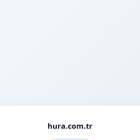
hura.com.tr